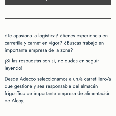
¿Te apasiona la logística? ¿tienes experiencia en
carretilla y carnet en vigor? ¿Buscas trabajo en
importante empresa de la zona?
¡Si las respuestas son si, no dudes en seguir
leyendo!
Desde Adecco seleccionamos a un/a carretillero/a
que gestione y sea responsable del almacén
frigorífico de importante empresa de alimentación
de Alcoy.