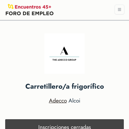
Carretillero/a frigorífico
Adecco
Alcoi
Inscripciones cerradas