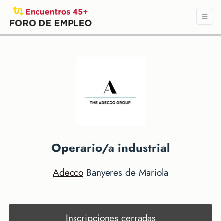
Operario/a industrial
Adecco
Banyeres de Mariola
Inscripciones cerradas