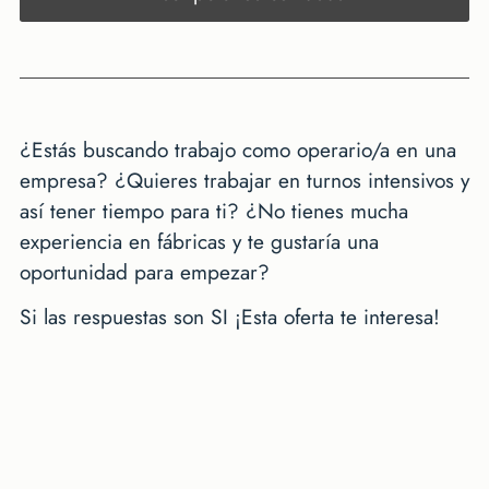
¿Estás buscando trabajo como operario/a en una
empresa? ¿Quieres trabajar en turnos intensivos y
así tener tiempo para ti? ¿No tienes mucha
experiencia en fábricas y te gustaría una
oportunidad para empezar?
Si las respuestas son SI ¡Esta oferta te interesa!