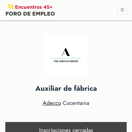
Auxiliar de fábrica
Adecco
Cocentaina
Inscripciones cerradas