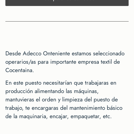
Desde Adecco Onteniente estamos seleccionado
operarios/as para importante empresa textil de
Cocentaina.
En este puesto necesitarían que trabajaras en
producción alimentando las máquinas,
mantuvieras el orden y limpieza del puesto de
trabajo, te encargaras del mantenimiento básico
de la maquinaria, encajar, empaquetar, etc.