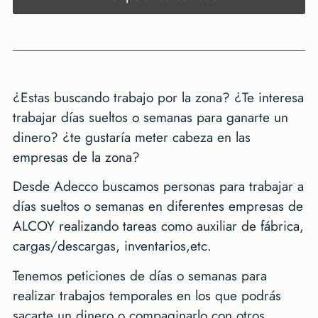
¿Estas buscando trabajo por la zona? ¿Te interesa
trabajar días sueltos o semanas para ganarte un
dinero? ¿te gustaría meter cabeza en las
empresas de la zona?
Desde Adecco buscamos personas para trabajar a
días sueltos o semanas en diferentes empresas de
ALCOY realizando tareas como auxiliar de fábrica,
cargas/descargas, inventarios,etc.
Tenemos peticiones de días o semanas para
realizar trabajos temporales en los que podrás
sacarte un dinero o compaginarlo con otros