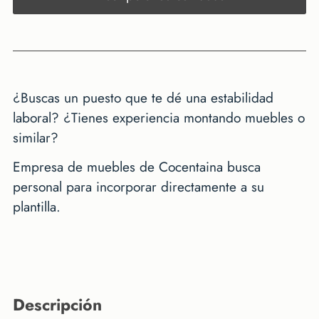
¿Buscas un puesto que te dé una estabilidad
laboral? ¿Tienes experiencia montando muebles o
similar?
Empresa de muebles de Cocentaina busca
personal para incorporar directamente a su
plantilla.
descripción