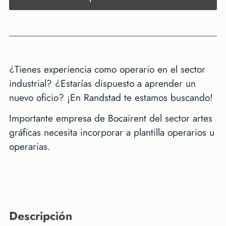
¿Tienes experiencia como operario en el sector
industrial? ¿Estarías dispuesto a aprender un
nuevo oficio? ¡En Randstad te estamos buscando!
Importante empresa de Bocairent del sector artes
gráficas necesita incorporar a plantilla operarios u
operarias.
descripción