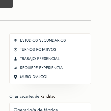
ESTUDIOS SECUNDARIOS
TURNOS ROTATIVOS
TRABAJO PRESENCIAL
REQUIERE EXPERIENCIA
MURO D'ALCOI
Otras vacantes de
Randstad
Operario/a de fábrica