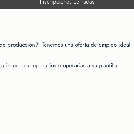
Inscripciones cerradas
 de producción? ¡Tenemos una oferta de empleo ideal
incorporar operarios u operarias a su plantilla.