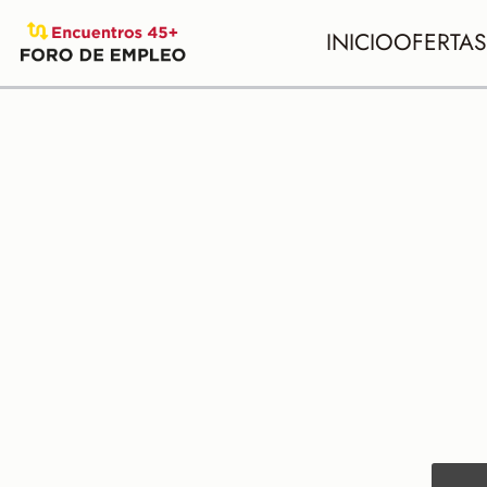
INICIO
OFERTAS