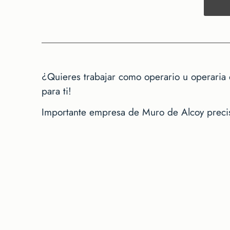
¿Quieres trabajar como operario u operaria
para ti!
Importante empresa de Muro de Alcoy precisa 