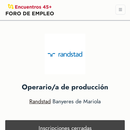
Operario/a de producción
Randstad
Banyeres de Mariola
Inscripciones cerradas