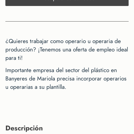
¿Quieres trabajar como operario u operaria de
producción? ¡Tenemos una oferta de empleo ideal
para ti!
Importante empresa del sector del plástico en
Banyeres de Mariola precisa incorporar operarios
u operarias a su plantilla.
descripción