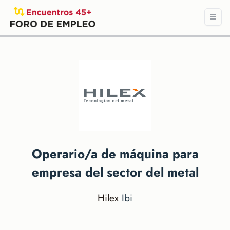
Operario/a de máquina para
empresa del sector del metal
Hilex
Ibi