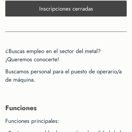
Inscripciones cerradas
¿Buscas empleo en el sector del metal?
¡Queremos conocerte!
Buscamos personal para el puesto de operario/a
de máquina.
funciones
Funciones principales: