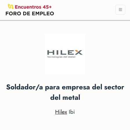
Soldador/a para empresa del sector
del metal
Hilex
Ibi