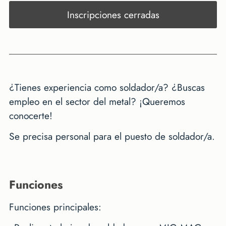
Inscripciones cerradas
¿Tienes experiencia como soldador/a? ¿Buscas
empleo en el sector del metal? ¡Queremos
conocerte!
Se precisa personal para el puesto de soldador/a.
funciones
Funciones principales: