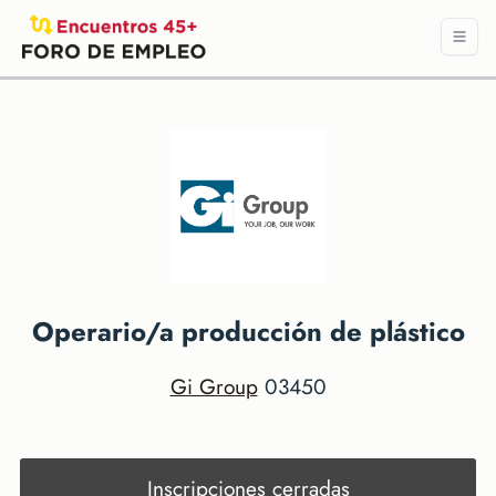
Operario/a producción de plástico
Gi Group
03450
Inscripciones cerradas