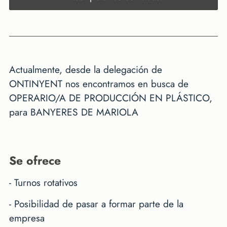
Actualmente, desde la delegación de
ONTINYENT nos encontramos en busca de
OPERARIO/A DE PRODUCCIÓN EN PLÁSTICO,
para BANYERES DE MARIOLA
se ofrece
- Turnos rotativos
- Posibilidad de pasar a formar parte de la
empresa