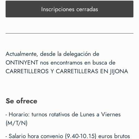
Inscripciones cerradas
Actualmente, desde la delegación de
ONTINYENT nos encontramos en busca de
CARRETILLEROS Y CARRETILLERAS EN JIJONA
se ofrece
- Horario: turnos rotativos de Lunes a Viernes
(M/T/N)
- Salario hora convenio (9.40-10.15) euros brutos