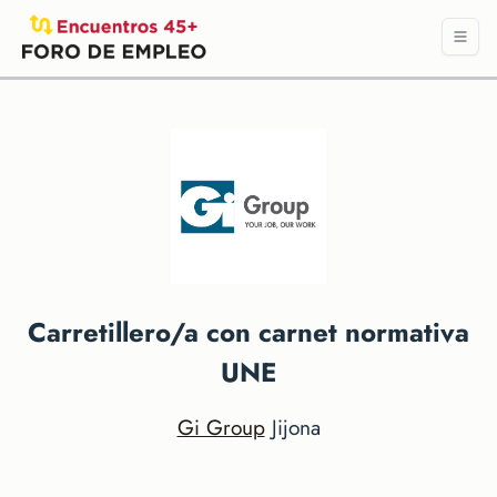
Carretillero/a con carnet normativa
UNE
Gi Group
Jijona