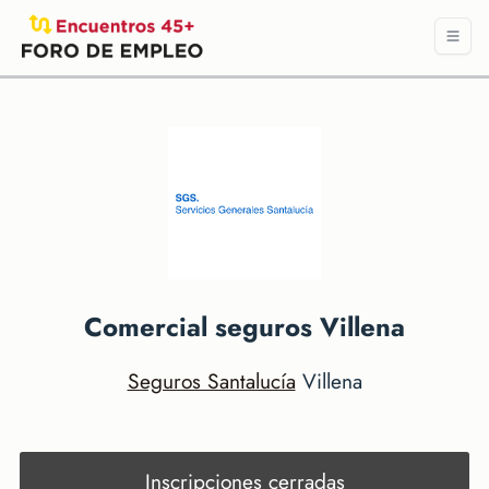
Comercial seguros Villena
Seguros Santalucía
Villena
Inscripciones cerradas