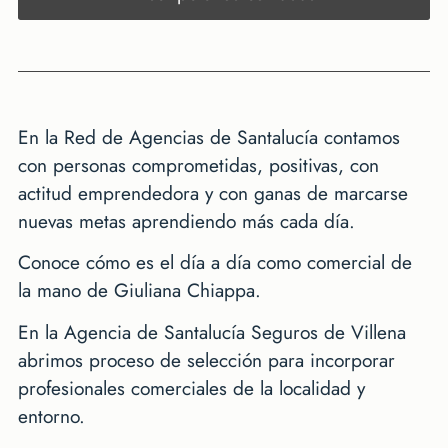
En la Red de Agencias de Santalucía contamos
con personas comprometidas, positivas, con
actitud emprendedora y con ganas de marcarse
nuevas metas aprendiendo más cada día.
Conoce cómo es el día a día como comercial de
la mano de Giuliana Chiappa.
En la Agencia de Santalucía Seguros de Villena
abrimos proceso de selección para incorporar
profesionales comerciales de la localidad y
entorno.