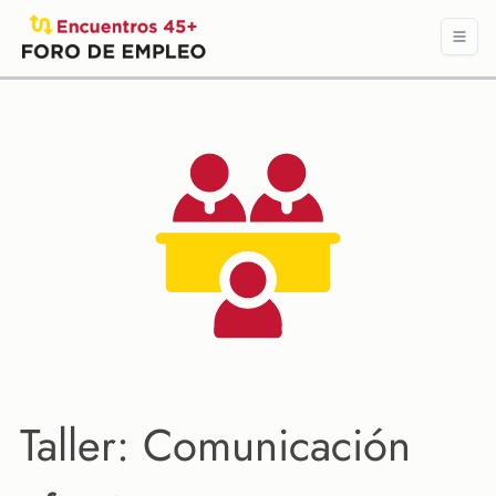
Taller: Comunicación