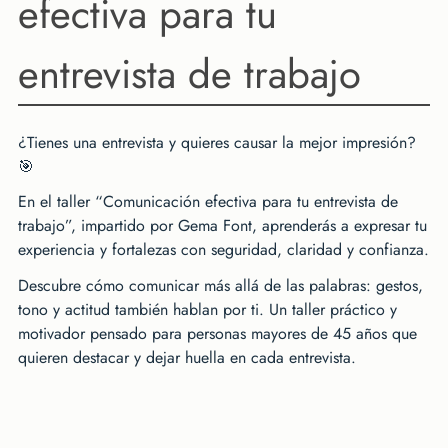
efectiva para tu
entrevista de trabajo
¿Tienes una entrevista y quieres causar la mejor impresión?
🎯
En el taller “Comunicación efectiva para tu entrevista de
trabajo”, impartido por Gema Font, aprenderás a expresar tu
experiencia y fortalezas con seguridad, claridad y confianza.
Descubre cómo comunicar más allá de las palabras: gestos,
tono y actitud también hablan por ti. Un taller práctico y
motivador pensado para personas mayores de 45 años que
quieren destacar y dejar huella en cada entrevista.