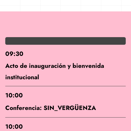
09:30
Acto de inauguración y bienvenida
institucional
10:00
Conferencia: SIN_VERGÜENZA
10:00