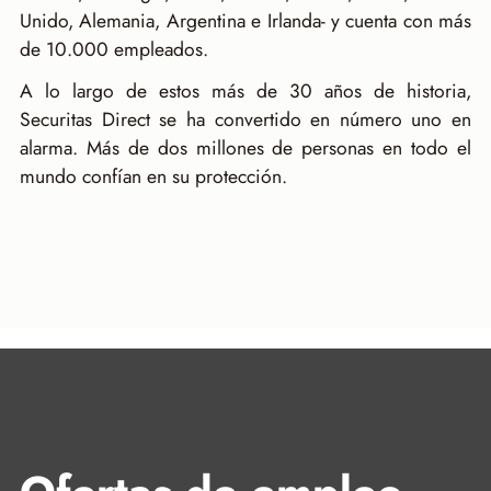
Unido, Alemania, Argentina e Irlanda- y cuenta con más
de 10.000 empleados.
A lo largo de estos más de 30 años de historia,
Securitas Direct se ha convertido en número uno en
alarma. Más de dos millones de personas en todo el
mundo confían en su protección.