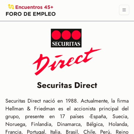
Securitas Direct
Securitas Direct nació en 1988. Actualmente, la firma
Hellman & Friedman es el accionista principal del
grupo, presente en 17 países -España, Suecia,
Noruega, Finlandia, Dinamarca, Bélgica, Holanda,
Francia, Portugal, Italia, Brasil, Chile, Perú, Reino